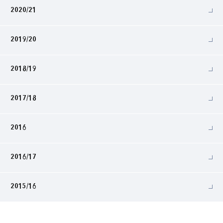
2020/21
2019/20
2018/19
2017/18
2016
2016/17
2015/16