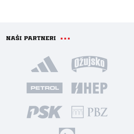
Naši partneri