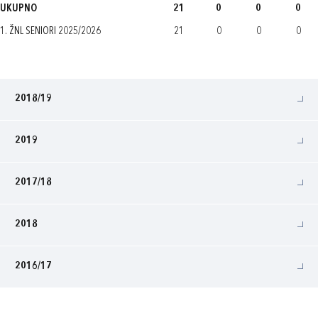
UKUPNO
21
0
0
0
1. ŽNL SENIORI 2025/2026
21
0
0
0
2018/19
2019
2017/18
2018
2016/17