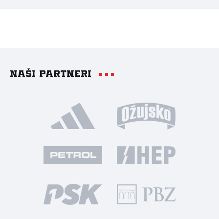
Naši partneri