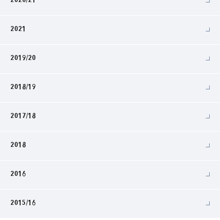
2020/21
2021
2019/20
2018/19
2017/18
2018
2016
2015/16