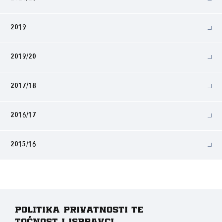
2019
2019/20
2017/18
2016/17
2015/16
Politika privatnosti te