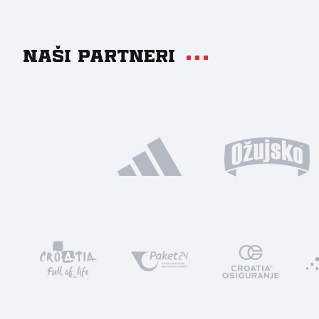
Naši partneri