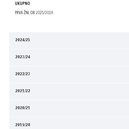
UKUPNO
PRVA ŽNL OB 2025/2026
2024/25
2023/24
2022/23
2021/22
2020/21
2019/20