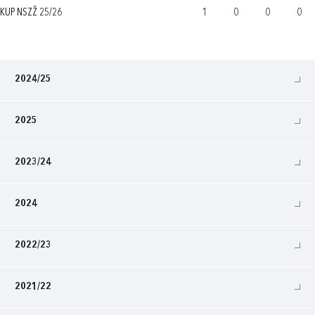
KUP NSZŽ 25/26
1
0
0
0
2024/25
2025
2023/24
2024
2022/23
2021/22