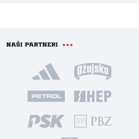
Naši partneri