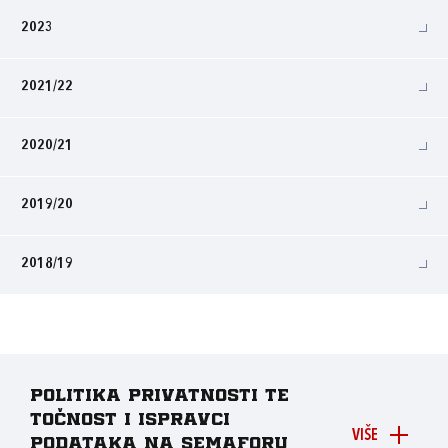
2023
2021/22
2020/21
2019/20
2018/19
Politika privatnosti te
točnost i ispravci
VIŠE
podataka na Semaforu