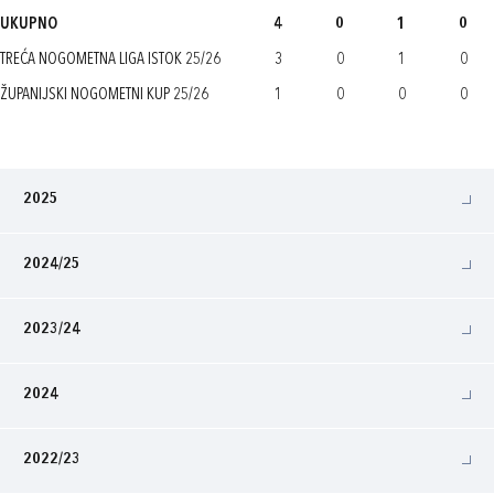
UKUPNO
4
0
1
0
TREĆA NOGOMETNA LIGA ISTOK 25/26
3
0
1
0
ŽUPANIJSKI NOGOMETNI KUP 25/26
1
0
0
0
2025
2024/25
2023/24
2024
2022/23