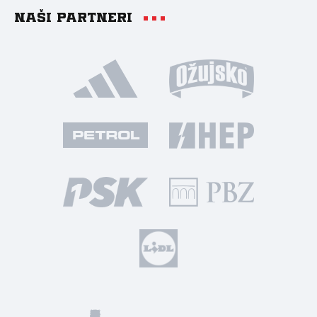
Naši partneri