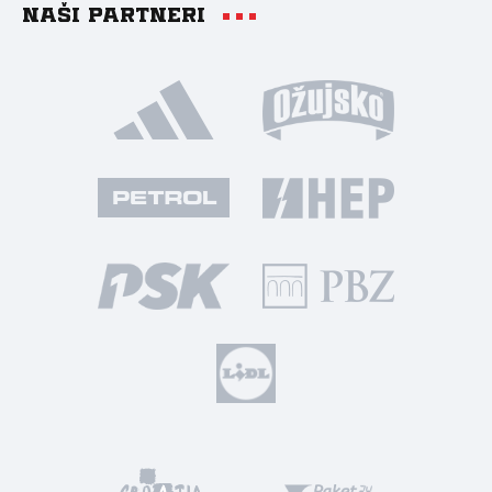
Naši partneri