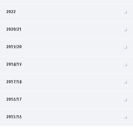
2022
2020/21
2019/20
2018/19
2017/18
2016/17
2015/16