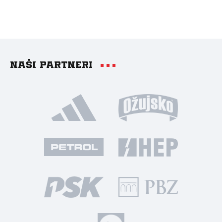
Naši partneri