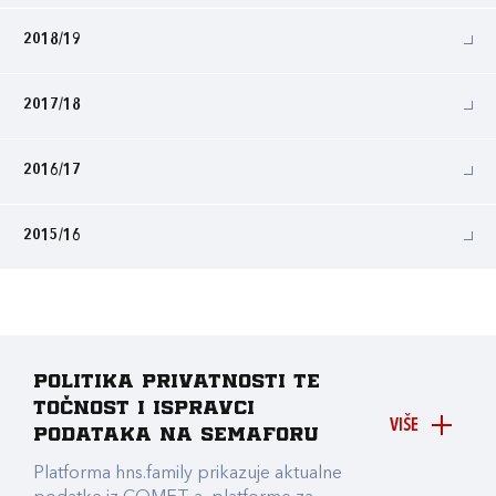
2018/19
2017/18
2016/17
2015/16
Politika privatnosti te
točnost i ispravci
VIŠE
podataka na Semaforu
Platforma hns.family prikazuje aktualne