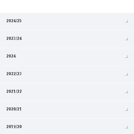
2024/25
2023/24
2024
2022/23
2021/22
2020/21
2019/20