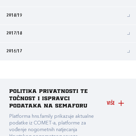
2018/19
2017/18
2016/17
Politika privatnosti te
točnost i ispravci
VIŠE
podataka na Semaforu
Platforma hns.family prikazuje aktualne
podatke iz COMET-a, platforme za
vođenje nogometnih natjecanja