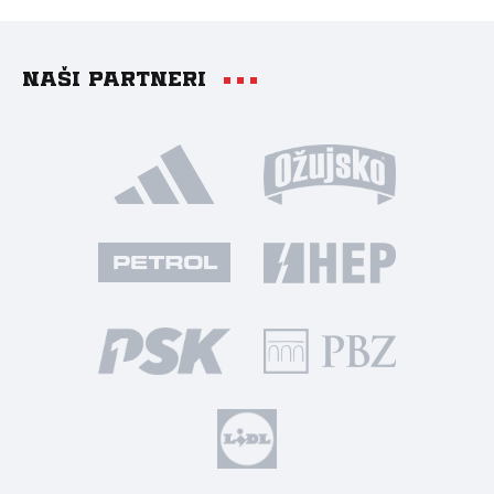
Naši partneri