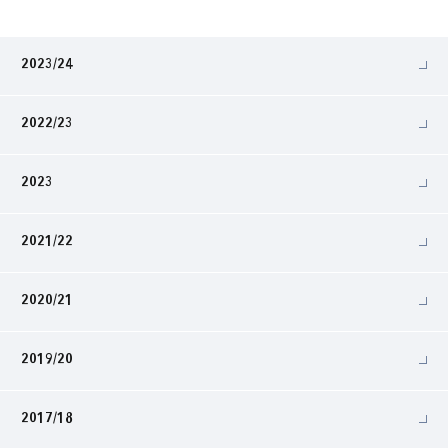
2023/24
2022/23
2023
2021/22
2020/21
2019/20
2017/18