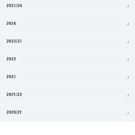
2023/24
2024
2022/23
2022
2023
2021/22
2020/21