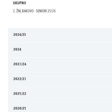
UKUPNO
2. ŽNL ĐAKOVO - SENIORI 25/26
2024/25
2024
2023/24
2022/23
2021/22
2020/21