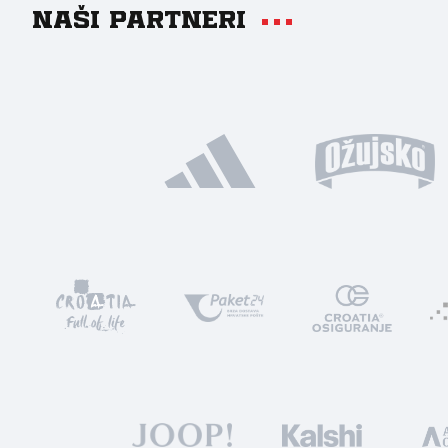
Naši partneri