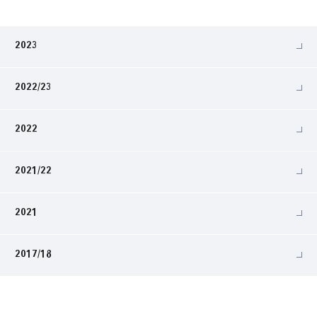
2023
2022/23
2022
2021/22
2021
2017/18