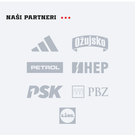
Naši partneri