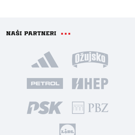
Naši partneri