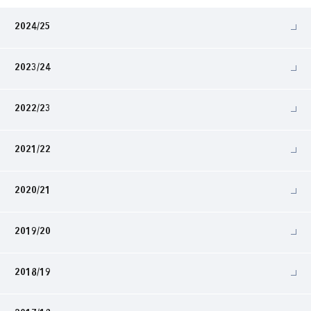
2024/25
2023/24
2022/23
2021/22
2020/21
2019/20
2018/19