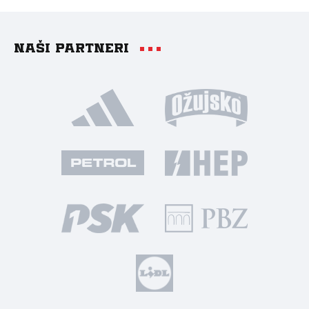
Naši partneri