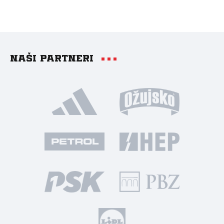
Naši partneri