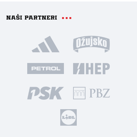
Naši partneri