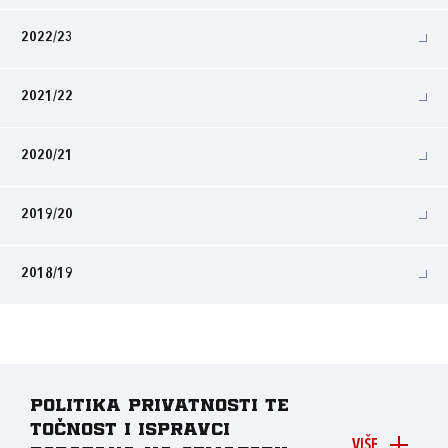
2022/23
2021/22
2020/21
2019/20
2018/19
Politika privatnosti te
točnost i ispravci
VIŠE