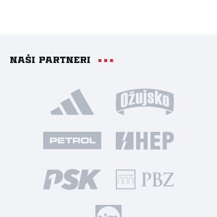
Naši partneri