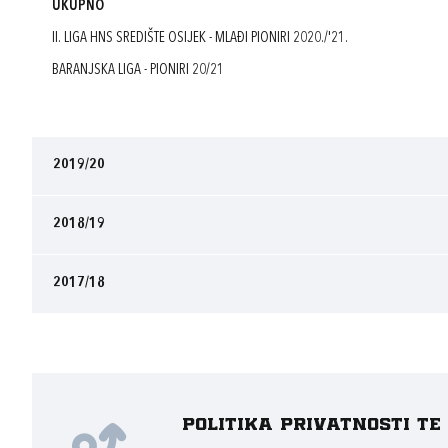
UKUPNO
II. LIGA HNS SREDIŠTE OSIJEK - MLAĐI PIONIRI 2020./'21.
BARANJSKA LIGA - PIONIRI 20/21
2019/20
2018/19
2017/18
Politika privatnosti t