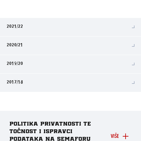
2021/22
2020/21
2019/20
2017/18
Politika privatnosti te
točnost i ispravci
VIŠE
podataka na Semaforu