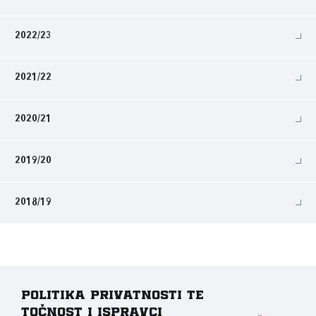
2022/23
2021/22
2020/21
2019/20
2018/19
Politika privatnosti te
točnost i ispravci