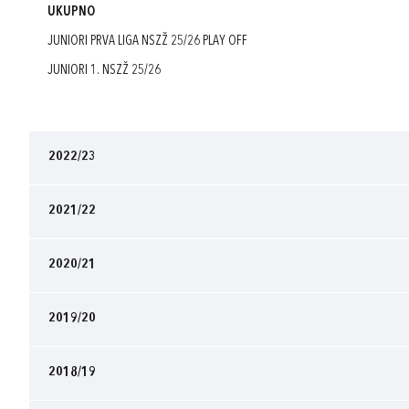
UKUPNO
JUNIORI PRVA LIGA NSZŽ 25/26 PLAY OFF
JUNIORI 1. NSZŽ 25/26
2022/23
2021/22
2020/21
2019/20
2018/19