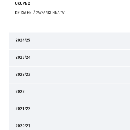
UKUPNO
DRUGA HNLŽ 25/26 SKUPINA "A"
2024/25
2023/24
2022/23
2022
2021/22
2020/21