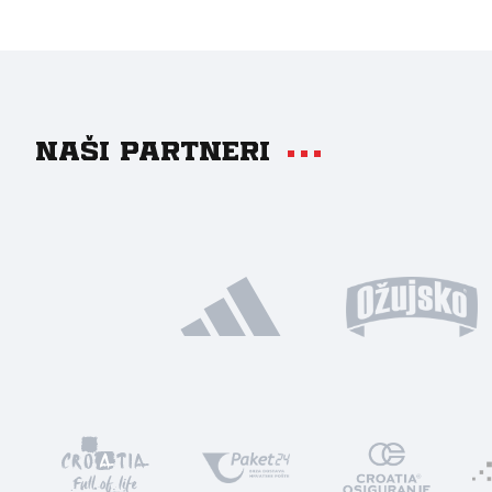
Naši partneri