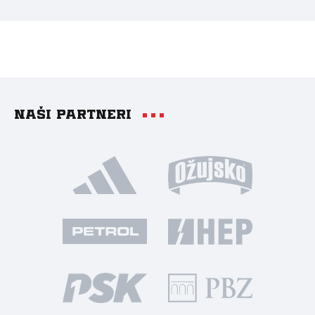
Naši partneri