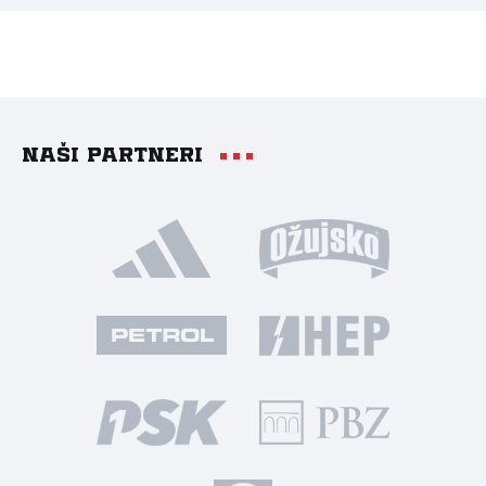
Naši partneri