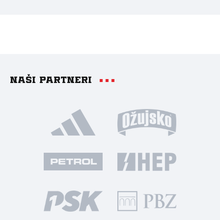
Naši partneri