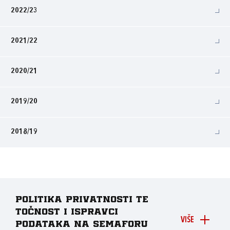
2022/23
2021/22
2020/21
2019/20
2018/19
Politika privatnosti te
točnost i ispravci
VIŠE
podataka na Semaforu