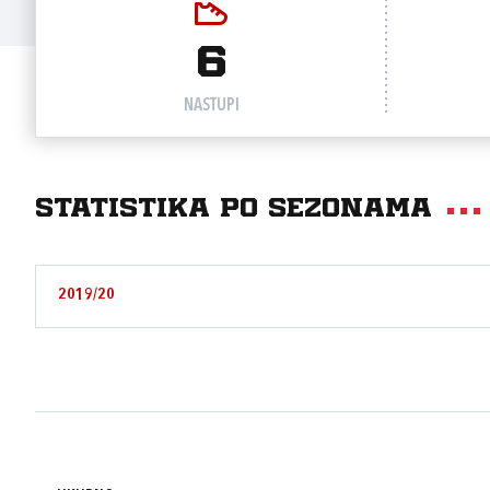
6
NASTUPI
Statistika po sezonama
2019/20