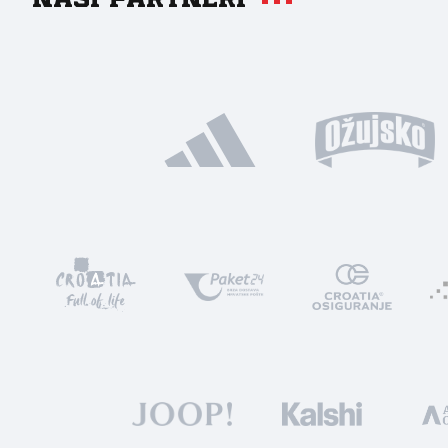
Naši partneri