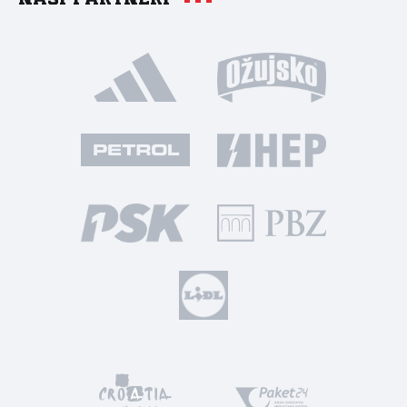
Naši partneri