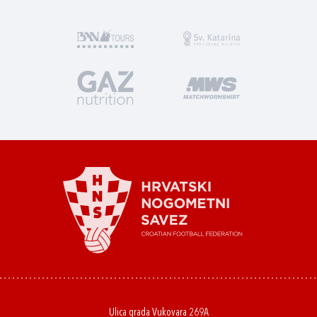
Ulica grada Vukovara 269A