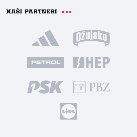
Naši partneri