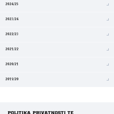
2024/25
2023/24
2022/23
2021/22
2020/21
2019/20
Politika privatnosti te