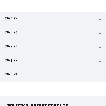
2024/25
2023/24
2022/23
2021/22
2020/21
Politika privatnosti te