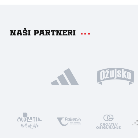
Naši partneri