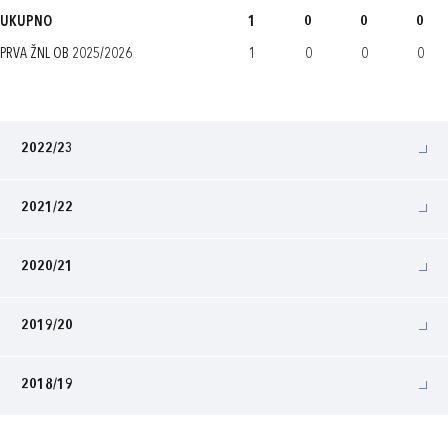
UKUPNO
1
0
0
0
PRVA ŽNL OB 2025/2026
1
0
0
0
2022/23
2021/22
2020/21
2019/20
2018/19