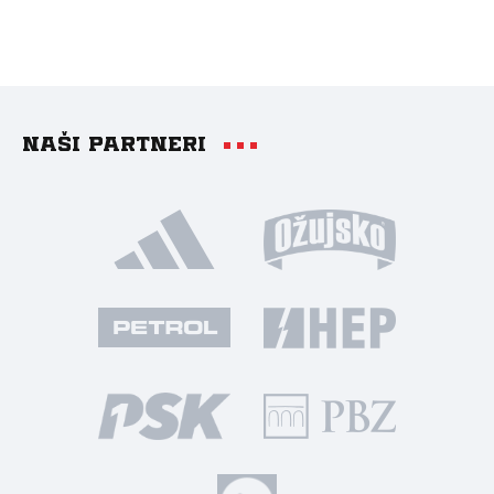
Naši partneri