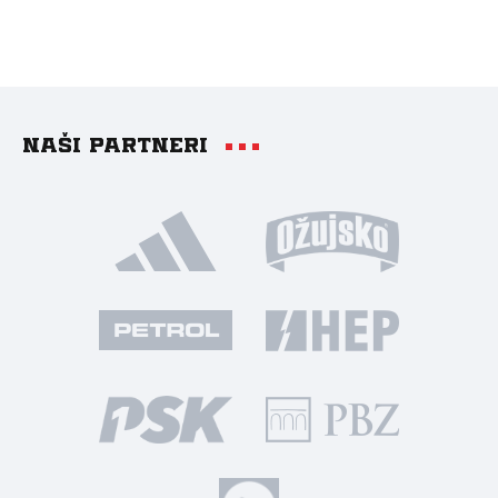
Naši partneri