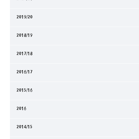
2019/20
2018/19
2017/18
2016/17
2015/16
2016
2014/15