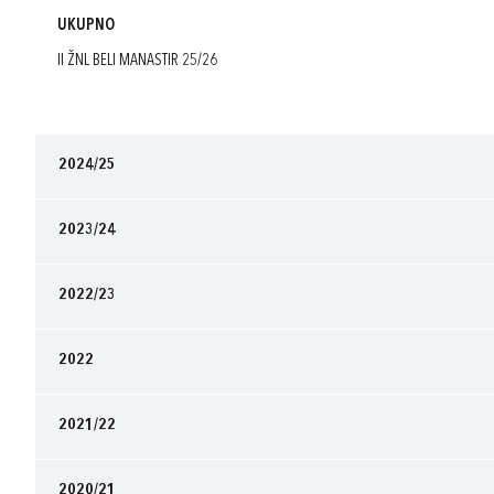
UKUPNO
II ŽNL BELI MANASTIR 25/26
2024/25
2023/24
2022/23
2022
2021/22
2020/21