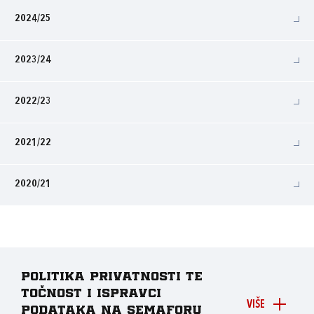
2024/25
2023/24
2022/23
2021/22
2020/21
Politika privatnosti te
točnost i ispravci
VIŠE
podataka na Semaforu