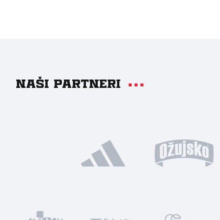
Naši partneri