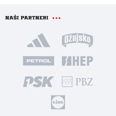
Naši partneri