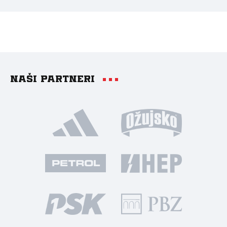
Naši partneri